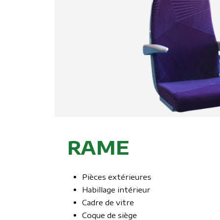
RAME
Pièces extérieures
Habillage intérieur
Cadre de vitre
Coque de siège