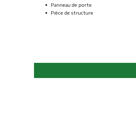
Panneau de porte
Pièce de structure