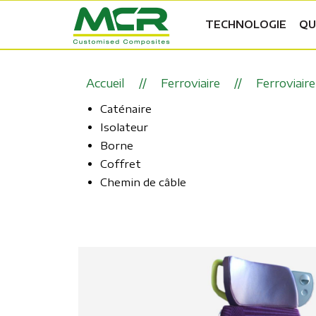
TECHNOLOGIE
QU
Accueil
Ferroviaire
Ferroviaire
Caténaire
Isolateur
Borne
Coffret
Chemin de câble