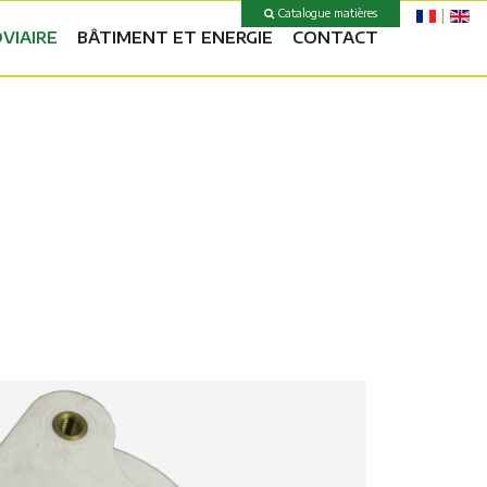
Catalogue matières
VIAIRE
BÂTIMENT ET ENERGIE
CONTACT