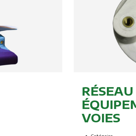
RÉSEAU
ÉQUIPE
VOIES