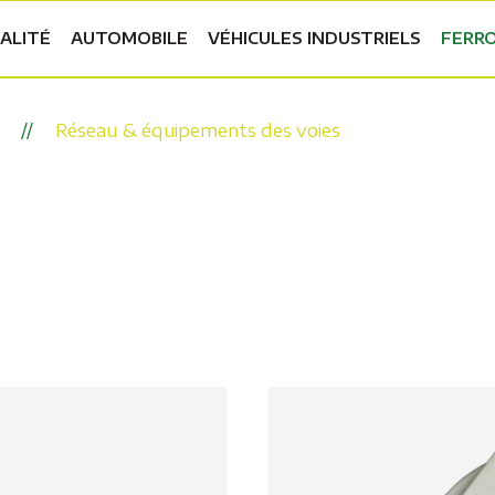
ALITÉ
AUTOMOBILE
VÉHICULES INDUSTRIELS
FERRO
Réseau & équipements des voies